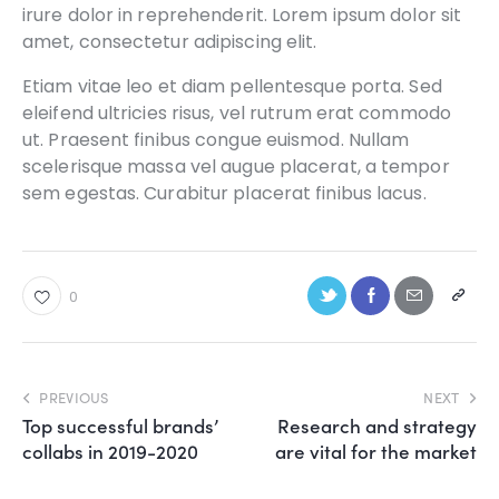
irure dolor in reprehenderit. Lorem ipsum dolor sit
amet, consectetur adipiscing elit.
Etiam vitae leo et diam pellentesque porta. Sed
eleifend ultricies risus, vel rutrum erat commodo
ut. Praesent finibus congue euismod. Nullam
scelerisque massa vel augue placerat, a tempor
sem egestas. Curabitur placerat finibus lacus.
0
PREVIOUS
NEXT
Top successful brands’
Research and strategy
collabs in 2019-2020
are vital for the market