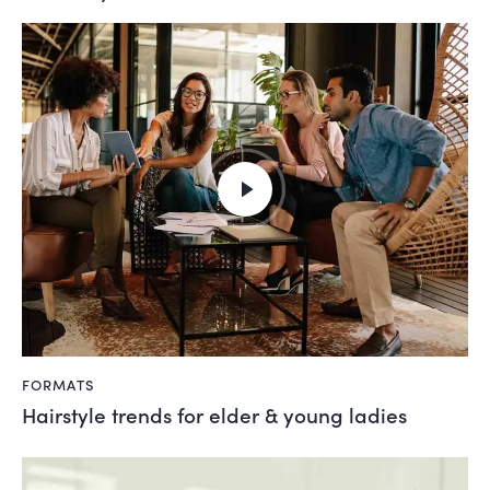
FORMATS
Hairstyle trends for elder & young ladies