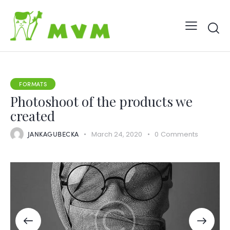
FORMATS
Photoshoot of the products we
created
JANKAGUBECKA
March 24, 2020
0
Comments