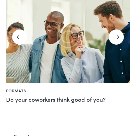
FORMATS
Do your coworkers think good of you?