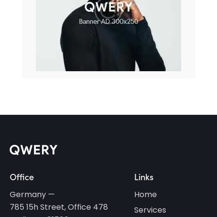
Office
Links
Germany —
Home
785 15h Street, Office 478
Services