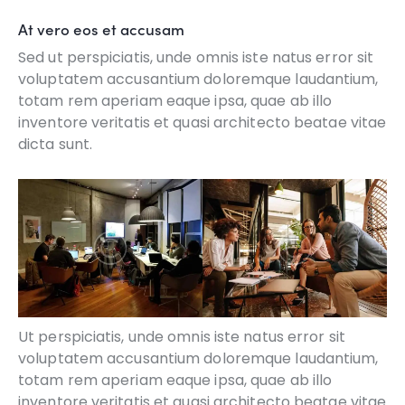
At vero eos et accusam
Sed ut perspiciatis, unde omnis iste natus error sit
voluptatem accusantium doloremque laudantium,
totam rem aperiam eaque ipsa, quae ab illo
inventore veritatis et quasi architecto beatae vitae
dicta sunt.
Ut perspiciatis, unde omnis iste natus error sit
voluptatem accusantium doloremque laudantium,
totam rem aperiam eaque ipsa, quae ab illo
inventore veritatis et quasi architecto beatae vitae