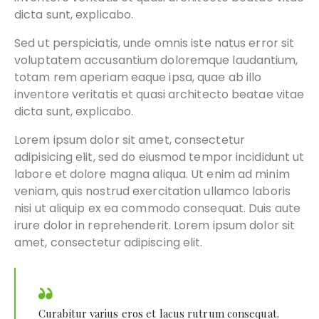
dicta sunt, explicabo.
Sed ut perspiciatis, unde omnis iste natus error sit
voluptatem accusantium doloremque laudantium,
totam rem aperiam eaque ipsa, quae ab illo
inventore veritatis et quasi architecto beatae vitae
dicta sunt, explicabo.
Lorem ipsum dolor sit amet, consectetur
adipisicing elit, sed do eiusmod tempor incididunt ut
labore et dolore magna aliqua. Ut enim ad minim
veniam, quis nostrud exercitation ullamco laboris
nisi ut aliquip ex ea commodo consequat. Duis aute
irure dolor in reprehenderit. Lorem ipsum dolor sit
amet, consectetur adipiscing elit.
Curabitur varius eros et lacus rutrum consequat.