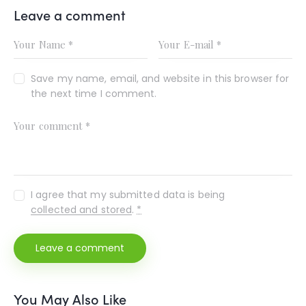
Leave a comment
Save my name, email, and website in this browser for
the next time I comment.
I agree that my submitted data is being
collected and stored
.
*
You May Also Like