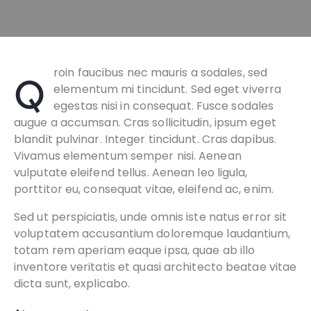
Qroin faucibus nec mauris a sodales, sed
elementum mi tincidunt. Sed eget viverra
egestas nisi in consequat. Fusce sodales
augue a accumsan. Cras sollicitudin, ipsum eget
blandit pulvinar. Integer tincidunt. Cras dapibus.
Vivamus elementum semper nisi. Aenean
vulputate eleifend tellus. Aenean leo ligula,
porttitor eu, consequat vitae, eleifend ac, enim.
Sed ut perspiciatis, unde omnis iste natus error sit
voluptatem accusantium doloremque laudantium,
totam rem aperiam eaque ipsa, quae ab illo
inventore veritatis et quasi architecto beatae vitae
dicta sunt, explicabo.