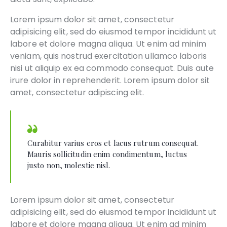
Lorem ipsum dolor sit amet, consectetur
adipisicing elit, sed do eiusmod tempor incididunt ut
labore et dolore magna aliqua. Ut enim ad minim
veniam, quis nostrud exercitation ullamco laboris
nisi ut aliquip ex ea commodo consequat. Duis aute
irure dolor in reprehenderit. Lorem ipsum dolor sit
amet, consectetur adipiscing elit.
Curabitur varius eros et lacus rutrum consequat.
Mauris sollicitudin enim condimentum, luctus
justo non, molestie nisl.
Lorem ipsum dolor sit amet, consectetur
adipisicing elit, sed do eiusmod tempor incididunt ut
labore et dolore magna aliqua. Ut enim ad minim