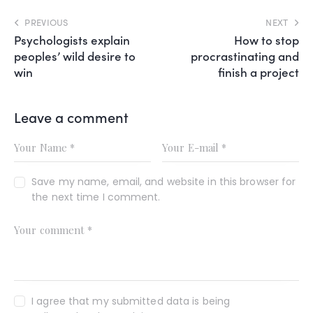
PREVIOUS
NEXT
Psychologists explain
How to stop
peoples’ wild desire to
procrastinating and
win
finish a project
Leave a comment
Save my name, email, and website in this browser for
the next time I comment.
I agree that my submitted data is being