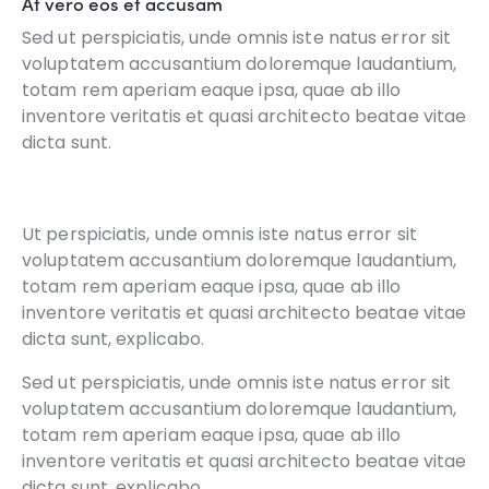
At vero eos et accusam
Sed ut perspiciatis, unde omnis iste natus error sit
voluptatem accusantium doloremque laudantium,
totam rem aperiam eaque ipsa, quae ab illo
inventore veritatis et quasi architecto beatae vitae
dicta sunt.
Ut perspiciatis, unde omnis iste natus error sit
voluptatem accusantium doloremque laudantium,
totam rem aperiam eaque ipsa, quae ab illo
inventore veritatis et quasi architecto beatae vitae
dicta sunt, explicabo.
Sed ut perspiciatis, unde omnis iste natus error sit
voluptatem accusantium doloremque laudantium,
totam rem aperiam eaque ipsa, quae ab illo
inventore veritatis et quasi architecto beatae vitae
dicta sunt, explicabo.