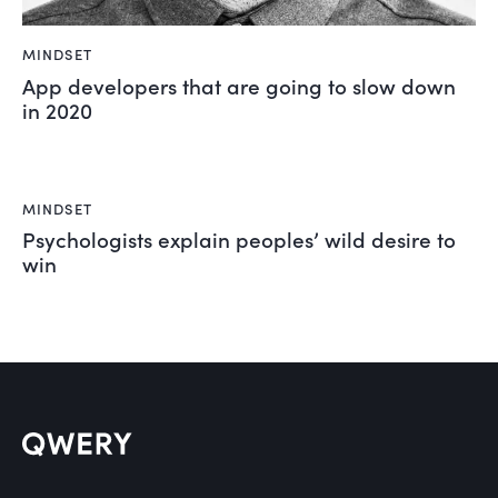
MINDSET
App developers that are going to slow down
in 2020
MINDSET
Psychologists explain peoples’ wild desire to
win