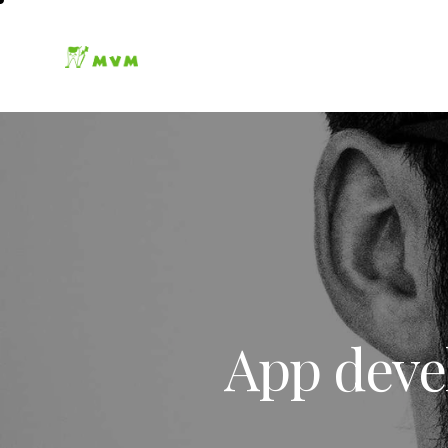
App devel