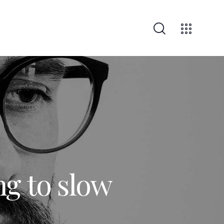
ng to slow