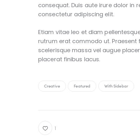
consequat. Duis aute irure dolor in 
consectetur adipiscing elit.
Etiam vitae leo et diam pellentesque 
rutrum erat commodo ut. Praesent 
scelerisque massa vel augue placer
placerat finibus lacus.
Creative
Featured
With Sidebar
1