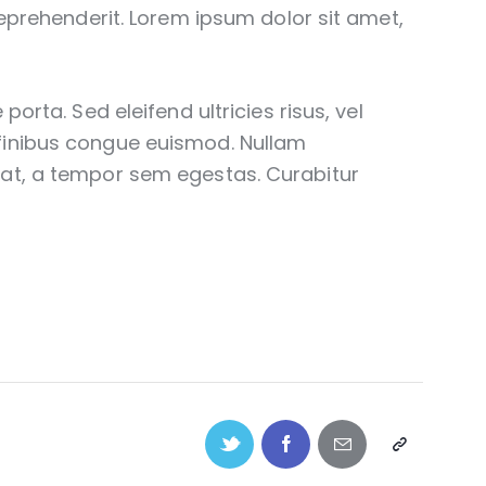
reprehenderit. Lorem ipsum dolor sit amet,
porta. Sed eleifend ultricies risus, vel
finibus congue euismod. Nullam
at, a tempor sem egestas. Curabitur