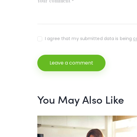
I agree that my submitted data is being
c
You May Also Like