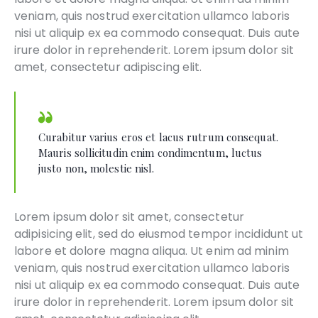
veniam, quis nostrud exercitation ullamco laboris
nisi ut aliquip ex ea commodo consequat. Duis aute
irure dolor in reprehenderit. Lorem ipsum dolor sit
amet, consectetur adipiscing elit.
Curabitur varius eros et lacus rutrum consequat.
Mauris sollicitudin enim condimentum, luctus
justo non, molestie nisl.
Lorem ipsum dolor sit amet, consectetur
adipisicing elit, sed do eiusmod tempor incididunt ut
labore et dolore magna aliqua. Ut enim ad minim
veniam, quis nostrud exercitation ullamco laboris
nisi ut aliquip ex ea commodo consequat. Duis aute
irure dolor in reprehenderit. Lorem ipsum dolor sit