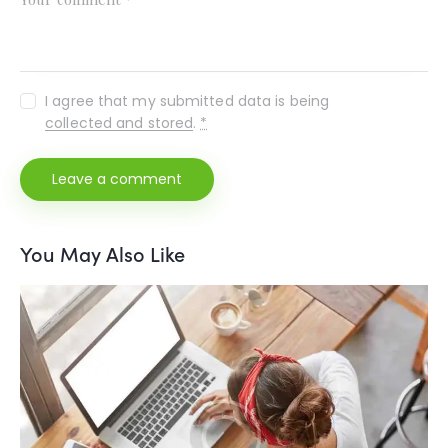
I agree that my submitted data is being
collected and stored
.
*
You May Also Like