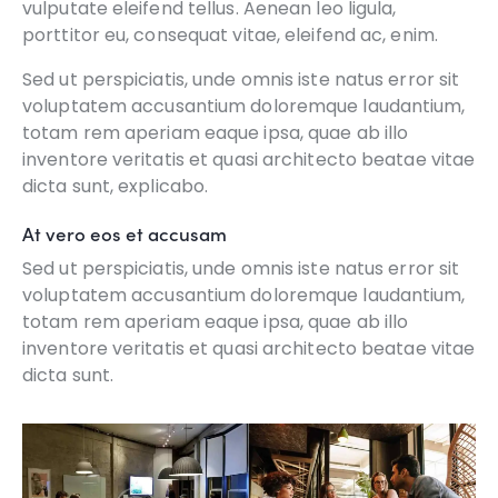
vulputate eleifend tellus. Aenean leo ligula,
porttitor eu, consequat vitae, eleifend ac, enim.
Sed ut perspiciatis, unde omnis iste natus error sit
voluptatem accusantium doloremque laudantium,
totam rem aperiam eaque ipsa, quae ab illo
inventore veritatis et quasi architecto beatae vitae
dicta sunt, explicabo.
At vero eos et accusam
Sed ut perspiciatis, unde omnis iste natus error sit
voluptatem accusantium doloremque laudantium,
totam rem aperiam eaque ipsa, quae ab illo
inventore veritatis et quasi architecto beatae vitae
dicta sunt.