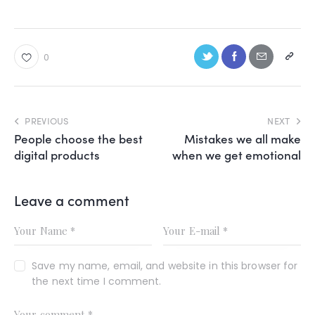
0
PREVIOUS
NEXT
People choose the best
Mistakes we all make
digital products
when we get emotional
Leave a comment
Save my name, email, and website in this browser for
the next time I comment.