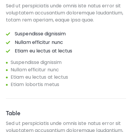
Sed ut perspiciatis unde omnis iste natus error sit
voluptatem accusantium doloremque laudantium,
totam rem aperiam, eaque ipsa quae.
Suspendisse dignissim
Nullam efficitur nunc
Etiam eu lectus at lectus
Suspendisse dignissim
Nullam efficitur nunc
Etiam eu lectus at lectus
Etiam lobortis metus
Table
Sed ut perspiciatis unde omnis iste natus error sit
voluptatem accusantium doloremque laudantium,