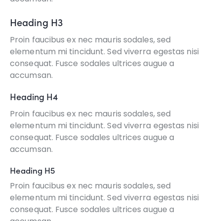
Heading H3
Proin faucibus ex nec mauris sodales, sed
elementum mi tincidunt. Sed viverra egestas nisi
consequat. Fusce sodales ultrices augue a
accumsan.
Heading H4
Proin faucibus ex nec mauris sodales, sed
elementum mi tincidunt. Sed viverra egestas nisi
consequat. Fusce sodales ultrices augue a
accumsan.
Heading H5
Proin faucibus ex nec mauris sodales, sed
elementum mi tincidunt. Sed viverra egestas nisi
consequat. Fusce sodales ultrices augue a