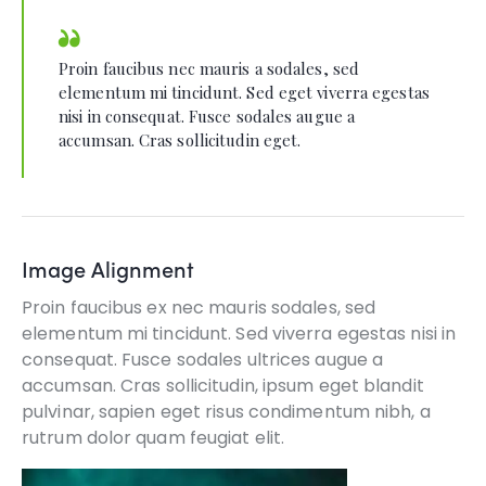
Proin faucibus nec mauris a sodales, sed
elementum mi tincidunt. Sed eget viverra egestas
nisi in consequat. Fusce sodales augue a
accumsan. Cras sollicitudin eget.
Image Alignment
Proin faucibus ex nec mauris sodales, sed
elementum mi tincidunt. Sed viverra egestas nisi in
consequat. Fusce sodales ultrices augue a
accumsan. Cras sollicitudin, ipsum eget blandit
pulvinar, sapien eget risus condimentum nibh, a
rutrum dolor quam feugiat elit.