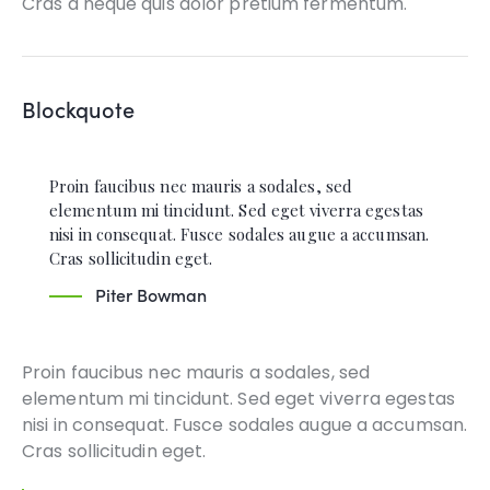
Cras a neque quis dolor pretium fermentum.
Blockquote
Proin faucibus nec mauris a sodales, sed
elementum mi tincidunt. Sed eget viverra egestas
nisi in consequat. Fusce sodales augue a accumsan.
Cras sollicitudin eget.
Piter Bowman
Proin faucibus nec mauris a sodales, sed
elementum mi tincidunt. Sed eget viverra egestas
nisi in consequat. Fusce sodales augue a accumsan.
Cras sollicitudin eget.