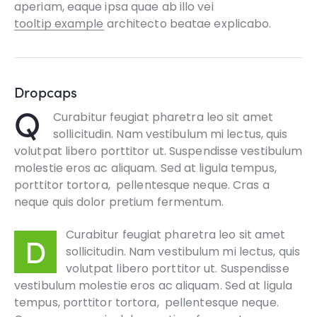
aperiam, eaque ipsa quae ab illo vei
tooltip example
architecto beatae explicabo.
Dropcaps
Q
Curabitur feugiat pharetra leo sit amet
sollicitudin. Nam vestibulum mi lectus, quis
volutpat libero porttitor ut. Suspendisse vestibulum
molestie eros ac aliquam. Sed at ligula tempus,
porttitor tortora, pellentesque neque. Cras a
neque quis dolor pretium fermentum.
Curabitur feugiat pharetra leo sit amet
D
sollicitudin. Nam vestibulum mi lectus, quis
volutpat libero porttitor ut. Suspendisse
vestibulum molestie eros ac aliquam. Sed at ligula
tempus, porttitor tortora, pellentesque neque.