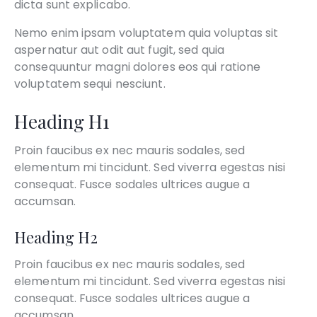
dicta sunt explicabo.
Nemo enim ipsam voluptatem quia voluptas sit
aspernatur aut odit aut fugit, sed quia
consequuntur magni dolores eos qui ratione
voluptatem sequi nesciunt.
Heading H1
Proin faucibus ex nec mauris sodales, sed
elementum mi tincidunt. Sed viverra egestas nisi
consequat. Fusce sodales ultrices augue a
accumsan.
Heading H2
Proin faucibus ex nec mauris sodales, sed
elementum mi tincidunt. Sed viverra egestas nisi
consequat. Fusce sodales ultrices augue a
accumsan.