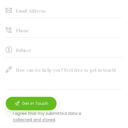
I agree that my submitted data is
collected and stored
.