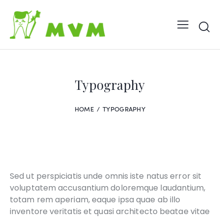
Typography
HOME
TYPOGRAPHY
Sed ut perspiciatis unde omnis iste natus error sit
voluptatem accusantium doloremque laudantium,
totam rem aperiam, eaque ipsa quae ab illo
inventore veritatis et quasi architecto beatae vitae