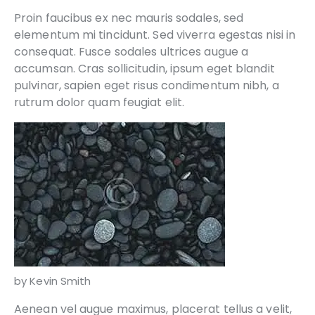
Proin faucibus ex nec mauris sodales, sed
elementum mi tincidunt. Sed viverra egestas nisi in
consequat. Fusce sodales ultrices augue a
accumsan. Cras sollicitudin, ipsum eget blandit
pulvinar, sapien eget risus condimentum nibh, a
rutrum dolor quam feugiat elit.
by Kevin Smith
Aenean vel augue maximus, placerat tellus a velit,