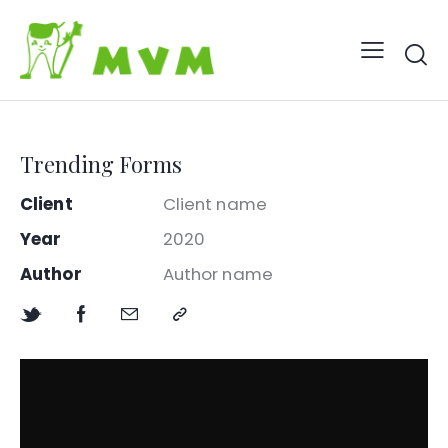
Trending Forms
Client
Client name
Year
2020
Author
Author name