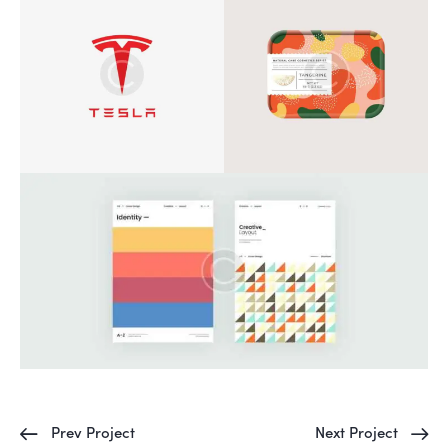
Prev Project
Next Project