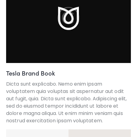
Tesla Brand Book
Dicta sunt explicabo. Nemo enim ipsam
voluptatem quia voluptas sit aspernatur aut odit
aut fugit, quia. Dicta sunt explicabo. Adipiscing elit,
sed do eiusmod tempor incididunt ut labore et
dolore magna aliqua. Ut enim minim veniam quis
nostrud exercitation ipsam voluptatem.