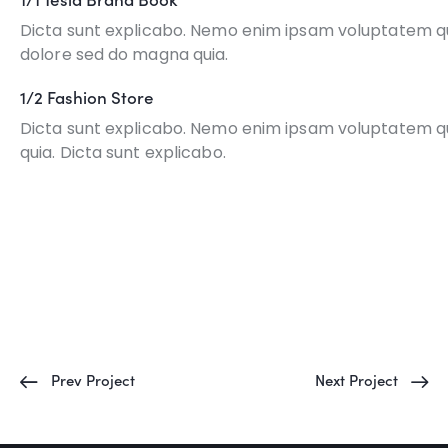
Dicta sunt explicabo. Nemo enim ipsam voluptatem quia
dolore sed do magna quia.
1/2 Fashion Store
Dicta sunt explicabo. Nemo enim ipsam voluptatem quia
quia. Dicta sunt explicabo.
Prev Project
Next Project