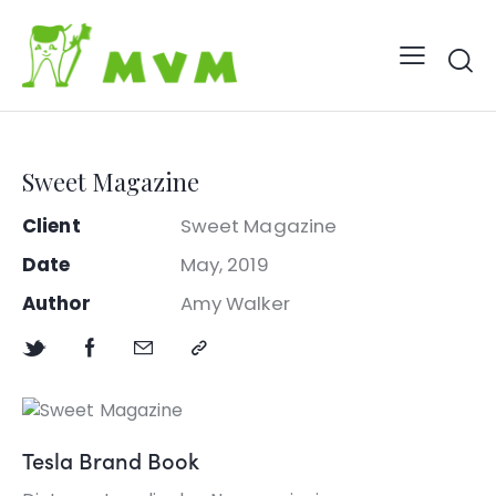
Sweet Magazine
Client
Sweet Magazine
Date
May, 2019
Author
Amy Walker
Tesla Brand Book