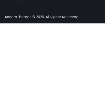
AncoraThemes
© 2026. All Rights Reserved.