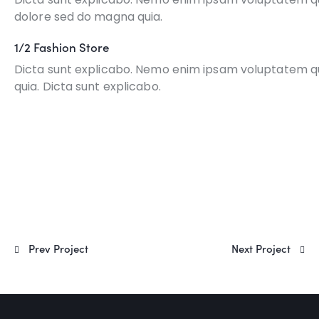
dolore sed do magna quia.
1/2 Fashion Store
Dicta sunt explicabo. Nemo enim ipsam voluptatem quia
quia. Dicta sunt explicabo.
Prev Project
Next Project