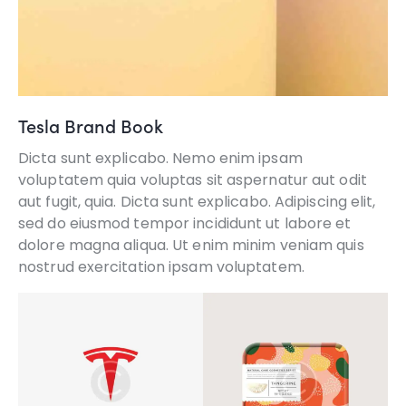
Tesla Brand Book
Dicta sunt explicabo. Nemo enim ipsam
voluptatem quia voluptas sit aspernatur aut odit
aut fugit, quia. Dicta sunt explicabo. Adipiscing elit,
sed do eiusmod tempor incididunt ut labore et
dolore magna aliqua. Ut enim minim veniam quis
nostrud exercitation ipsam voluptatem.