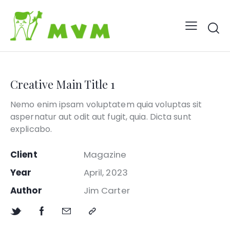
Creative Main Title 1
Nemo enim ipsam voluptatem quia voluptas sit
aspernatur aut odit aut fugit, quia. Dicta sunt
explicabo.
Client
Magazine
Year
April, 2023
Author
Jim Carter