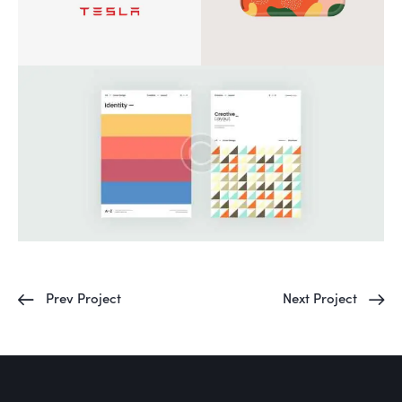
Prev Project
Next Project