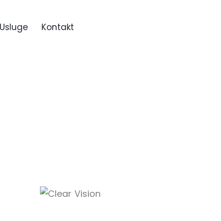
Usluge
Kontakt