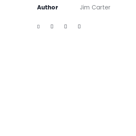
Author
Jim Carter