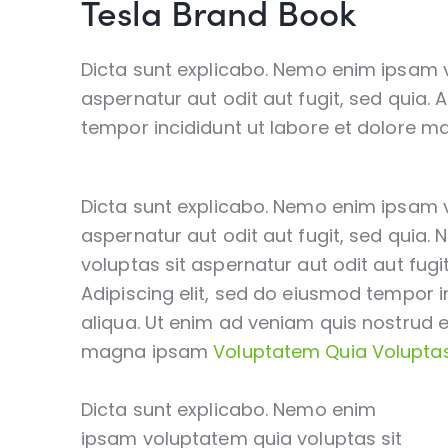
Tesla Brand Book
Dicta sunt explicabo. Nemo enim ipsam 
aspernatur aut odit aut fugit, sed quia. 
tempor incididunt ut labore et dolore m
Dicta sunt explicabo. Nemo enim ipsam 
aspernatur aut odit aut fugit, sed quia
voluptas sit aspernatur aut odit aut fugit
Adipiscing elit, sed do eiusmod tempor 
aliqua. Ut enim ad veniam quis nostrud 
magna ipsam
Voluptatem Quia Voluptas
Dicta sunt explicabo. Nemo enim
ipsam voluptatem quia voluptas sit