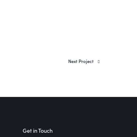
Next Project
Get in Touch