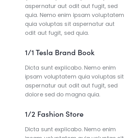
aspernatur aut odit aut fugit, sed
quia. Nemo enim ipsam voluptatem
quia voluptas sit aspernatur aut
odit aut fugit, sed quia.
1/1 Tesla Brand Book
Dicta sunt explicabo. Nemo enim
ipsam voluptatem quia voluptas sit
aspernatur aut odit aut fugit, sed
dolore sed do magna quia.
1/2 Fashion Store
Dicta sunt explicabo. Nemo enim