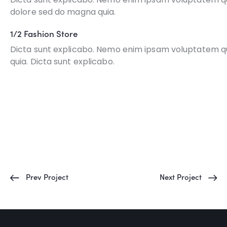
dolore sed do magna quia.
1/2 Fashion Store
Dicta sunt explicabo. Nemo enim ipsam voluptatem quia
quia. Dicta sunt explicabo.
Prev Project
Next Project