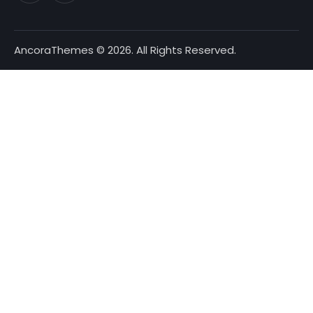
AncoraThemes
© 2026. All Rights Reserved.