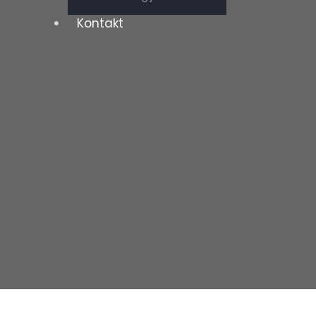
Kontakt