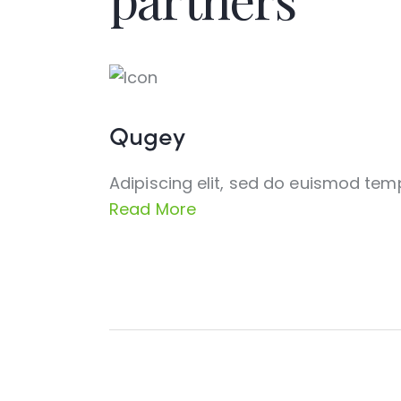
Qugey
Adipiscing elit, sed do euismod tem
Read More