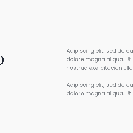
p
Adipiscing elit, sed do 
dolore magna aliqua. Ut
nostrud exercitacion ul
Adipiscing elit, sed do 
dolore magna aliqua. Ut