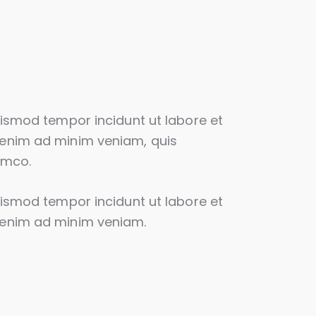
euismod tempor incidunt ut labore et
 enim ad minim veniam, quis
lamco.
euismod tempor incidunt ut labore et
 enim ad minim veniam.