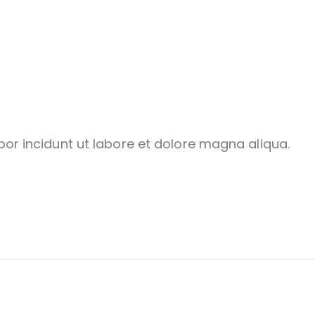
por incidunt ut labore et dolore magna aliqua.