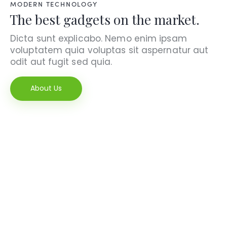
MODERN TECHNOLOGY
The best gadgets on the market.
Dicta sunt explicabo. Nemo enim ipsam
voluptatem quia voluptas sit aspernatur aut
odit aut fugit sed quia.
About Us